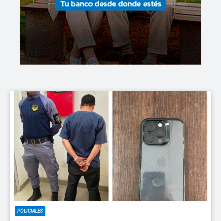
POLICIALES