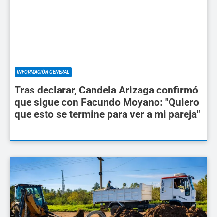
INFORMACIÓN GENERAL
Tras declarar, Candela Arizaga confirmó
que sigue con Facundo Moyano: "Quiero
que esto se termine para ver a mi pareja"