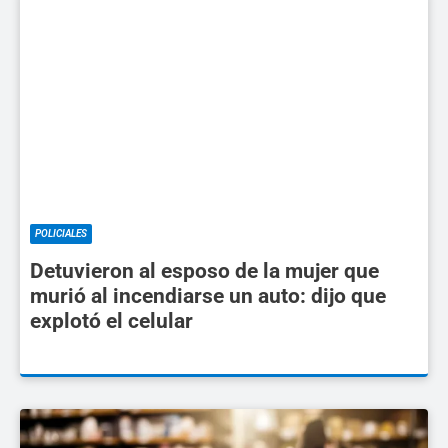
POLICIALES
Detuvieron al esposo de la mujer que
murió al incendiarse un auto: dijo que
explotó el celular