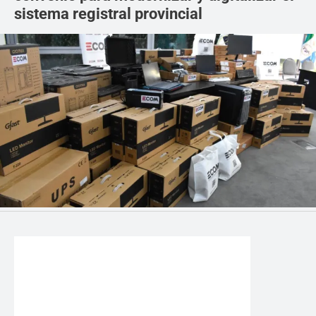
sistema registral provincial