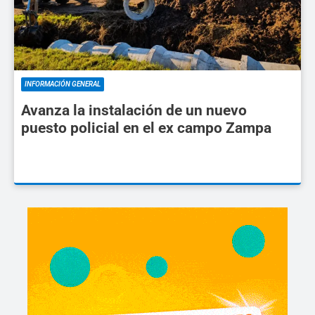
INFORMACIÓN GENERAL
Avanza la instalación de un nuevo
puesto policial en el ex campo Zampa