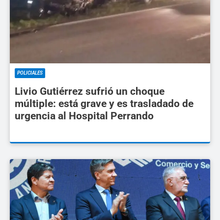
POLICIALES
Livio Gutiérrez sufrió un choque
múltiple: está grave y es trasladado de
urgencia al Hospital Perrando