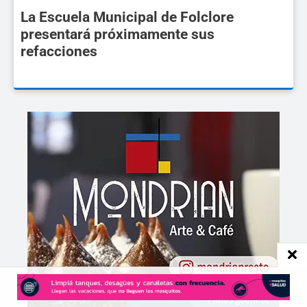
La Escuela Municipal de Folclore
presentará próximamente sus
refacciones