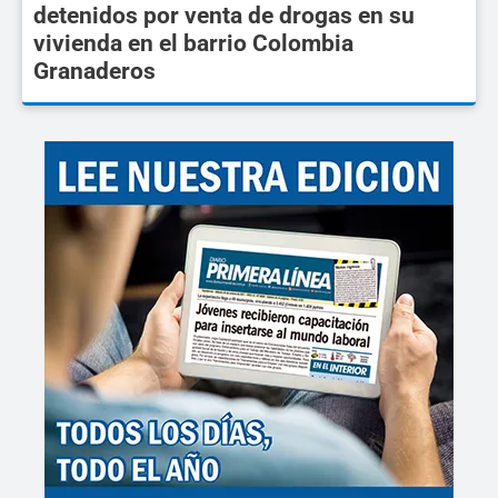
detenidos por venta de drogas en su
vivienda en el barrio Colombia
Granaderos