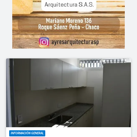
INFORMACIÓN GENERAL