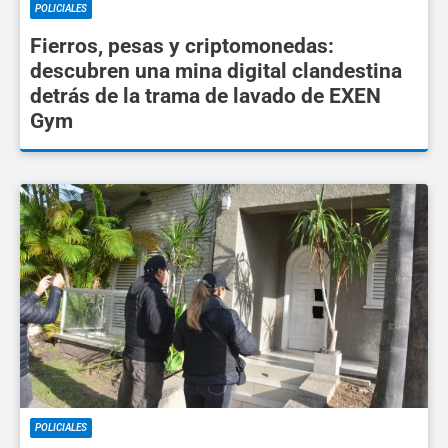
POLICIALES
Fierros, pesas y criptomonedas:
descubren una mina digital clandestina
detrás de la trama de lavado de EXEN
Gym
POLICIALES