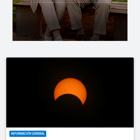
INFORMACIÓN GENERAL