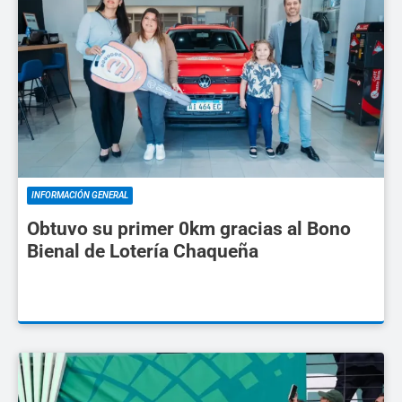
INFORMACIÓN GENERAL
Obtuvo su primer 0km gracias al Bono
Bienal de Lotería Chaqueña