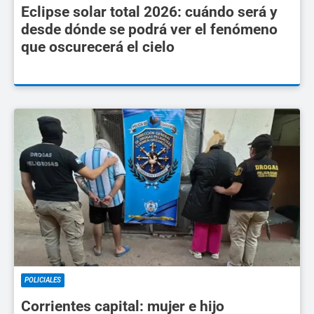
Eclipse solar total 2026: cuándo será y
desde dónde se podrá ver el fenómeno
que oscurecerá el cielo
POLICIALES
Corrientes capital: mujer e hijo