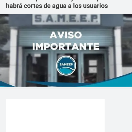
habrá cortes de agua a los usuarios