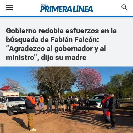
Gobierno redobla esfuerzos en la
búsqueda de Fabián Falcón:
“Agradezco al gobernador y al
ministro”, dijo su madre