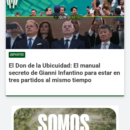
DEPORTES
El Don de la Ubicuidad: El manual
secreto de Gianni Infantino para estar en
tres partidos al mismo tiempo