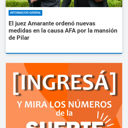
INFORMACIÓN GENERAL
El juez Amarante ordenó nuevas
medidas en la causa AFA por la mansión
de Pilar