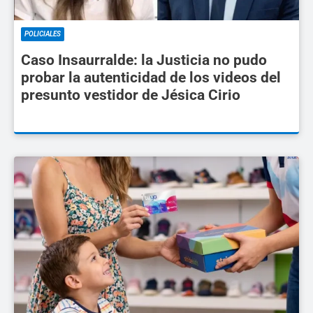
POLICIALES
Caso Insaurralde: la Justicia no pudo
probar la autenticidad de los videos del
presunto vestidor de Jésica Cirio