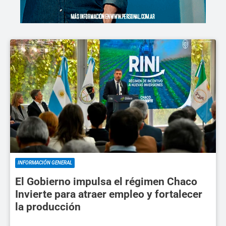
INFORMACIÓN GENERAL
El Gobierno impulsa el régimen Chaco
Invierte para atraer empleo y fortalecer
la producción