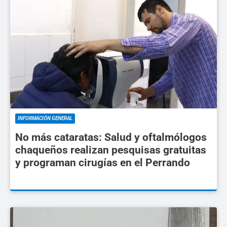
INFORMACIÓN GENERAL
No más cataratas: Salud y oftalmólogos
chaqueños realizan pesquisas gratuitas
y programan cirugías en el Perrando