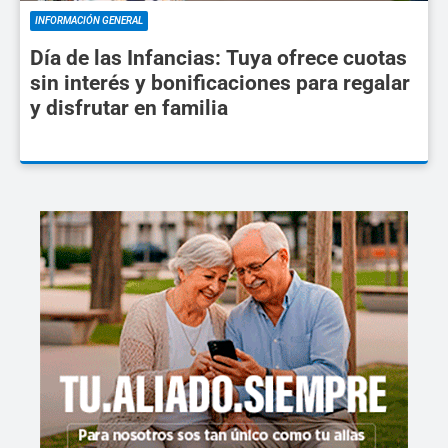
INFORMACIÓN GENERAL
Día de las Infancias: Tuya ofrece cuotas
sin interés y bonificaciones para regalar
y disfrutar en familia