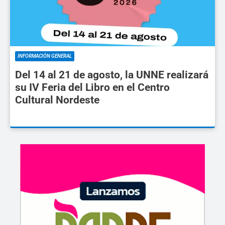
INFORMACIÓN GENERAL
Del 14 al 21 de agosto, la UNNE realizará
su IV Feria del Libro en el Centro
Cultural Nordeste