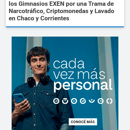
los Gimnasios EXEN por una Trama de
Narcotráfico, Criptomonedas y Lavado
en Chaco y Corrientes