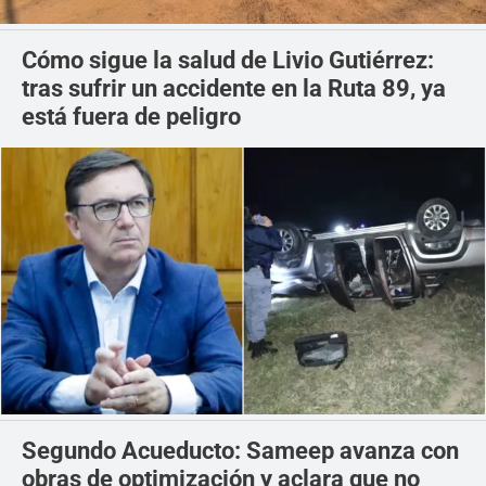
Cómo sigue la salud de Livio Gutiérrez:
tras sufrir un accidente en la Ruta 89, ya
está fuera de peligro
Segundo Acueducto: Sameep avanza con
obras de optimización y aclara que no