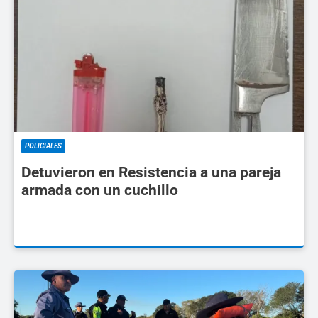
POLICIALES
Detuvieron en Resistencia a una pareja
armada con un cuchillo