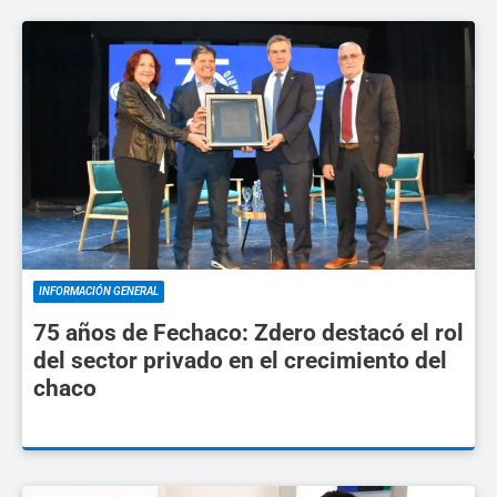
INFORMACIÓN GENERAL
75 años de Fechaco: Zdero destacó el rol
del sector privado en el crecimiento del
chaco