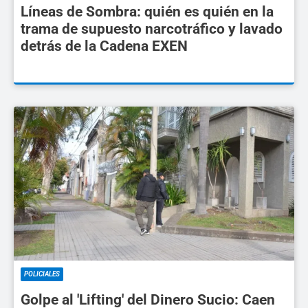
Líneas de Sombra: quién es quién en la
trama de supuesto narcotráfico y lavado
detrás de la Cadena EXEN
POLICIALES
Golpe al 'Lifting' del Dinero Sucio: Caen