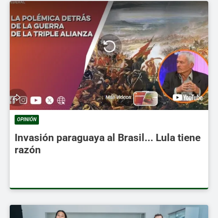
OPINIÓN
Invasión paraguaya al Brasil... Lula tiene
razón