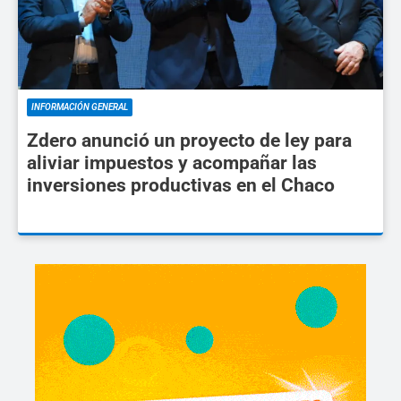
INFORMACIÓN GENERAL
Zdero anunció un proyecto de ley para
aliviar impuestos y acompañar las
inversiones productivas en el Chaco