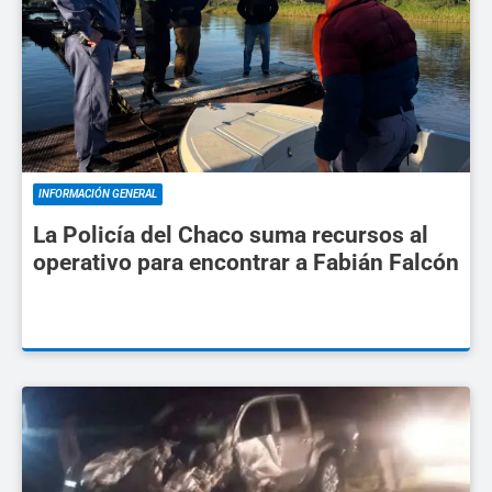
INFORMACIÓN GENERAL
La Policía del Chaco suma recursos al
operativo para encontrar a Fabián Falcón